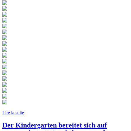
Lire la suite
Der Kindergarten bereitet sich auf