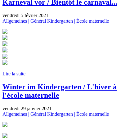
Karneval vor / Bientôt le carnaval...
vendredi 5 février 2021
Allgemeines | Général
Kindergarten | École maternelle
Lire la suite
Winter im Kindergarten / L'hiver à
l'école maternelle
vendredi 29 janvier 2021
Allgemeines | Général
Kindergarten | École maternelle