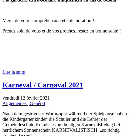
Merci de votre compréhension et collaboration !
Prenez soin de vous et de vos proches, restez en bonne santé !
Lire la suite
Karneval / Carnaval 2021
vendredi 12 février 2021
Allgemeines | Général
Nach dem gestrigen « Warm-up » während der Spielpause haben
die Kindergartenkinder, die Schüler und die Lehrer der
Gemeindeschule Kelmis es am heutigen Karnevalsfreitag bei
herrlichem Sonnenschein KARNEVALISTISCH „so richtig
krachen lassen“.