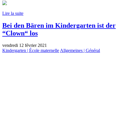
Lire la suite
Bei den Bären im Kindergarten ist der
“Clown“ los
vendredi 12 février 2021
Kindergarten | École maternelle
Allgemeines | Général