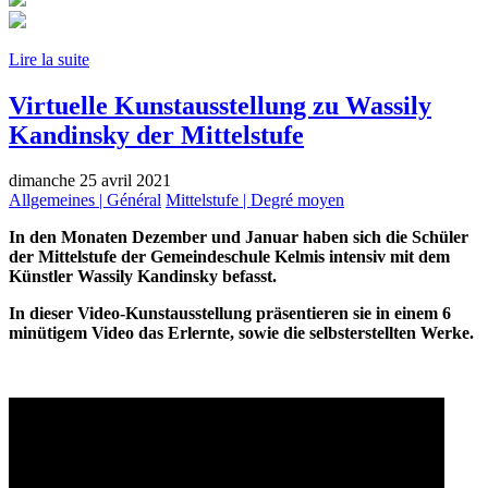
Lire la suite
Virtuelle Kunstausstellung zu Wassily
Kandinsky der Mittelstufe
dimanche 25 avril 2021
Allgemeines | Général
Mittelstufe | Degré moyen
In den Monaten Dezember und Januar haben sich die Schüler
der Mittelstufe der Gemeindeschule Kelmis intensiv mit dem
Künstler Wassily Kandinsky befasst.
In dieser Video-Kunstausstellung präsentieren sie in einem 6
minütigem Video das Erlernte, sowie die selbsterstellten Werke.