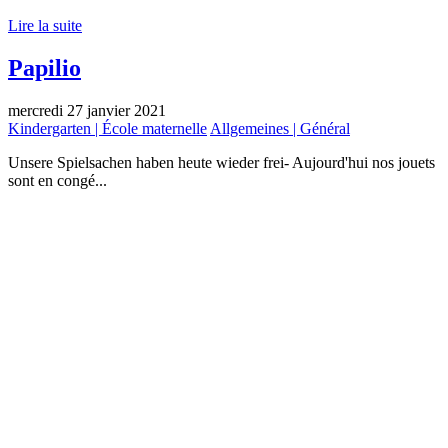
Lire la suite
Papilio
mercredi 27 janvier 2021
Kindergarten | École maternelle
Allgemeines | Général
Unsere Spielsachen haben heute wieder frei- Aujourd'hui nos jouets
sont en congé...