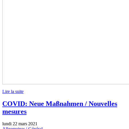
Lire la suite
COVID: Neue Maßnahmen / Nouvelles
mesures
lundi 22 mars 2021
Allgemeines | Général