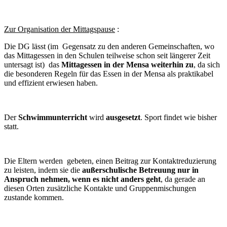
Zur Organisation der Mittagspause
:
Die DG lässt (im Gegensatz zu den anderen Gemeinschaften, wo
das Mittagessen in den Schulen teilweise schon seit längerer Zeit
untersagt ist) das
Mittagessen in der Mensa weiterhin zu
, da sich
die besonderen Regeln für das Essen in der Mensa als praktikabel
und effizient erwiesen haben.
Der
Schwimmunterricht
wird
ausgesetzt
. Sport findet wie bisher
statt.
Die Eltern werden gebeten, einen Beitrag zur Kontaktreduzierung
zu leisten, indem sie die
außerschulische Betreuung
nur in
Anspruch nehmen, wenn es
nicht anders geht
, da gerade an
diesen Orten zusätzliche Kontakte und Gruppenmischungen
zustande kommen.