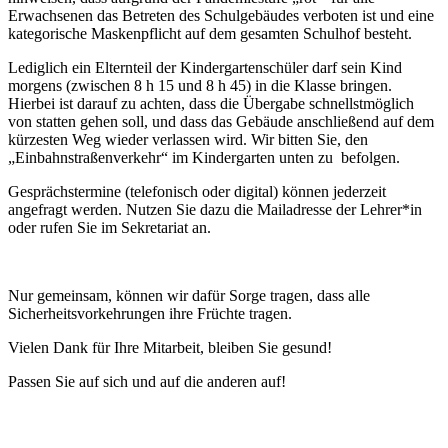
Erwachsenen das Betreten des Schulgebäudes verboten ist und eine
kategorische Maskenpflicht auf dem gesamten Schulhof besteht.
Lediglich ein Elternteil der Kindergartenschüler darf sein Kind
morgens (zwischen 8 h 15 und 8 h 45) in die Klasse bringen.
Hierbei ist darauf zu achten, dass die Übergabe schnellstmöglich
von statten gehen soll, und dass das Gebäude anschließend auf dem
kürzesten Weg wieder verlassen wird. Wir bitten Sie, den
„Einbahnstraßenverkehr“ im Kindergarten unten zu befolgen.
Gesprächstermine (telefonisch oder digital) können jederzeit
angefragt werden. Nutzen Sie dazu die Mailadresse der Lehrer*in
oder rufen Sie im Sekretariat an.
Nur gemeinsam, können wir dafür Sorge tragen, dass alle
Sicherheitsvorkehrungen ihre Früchte tragen.
Vielen Dank für Ihre Mitarbeit, bleiben Sie gesund!
Passen Sie auf sich und auf die anderen auf!