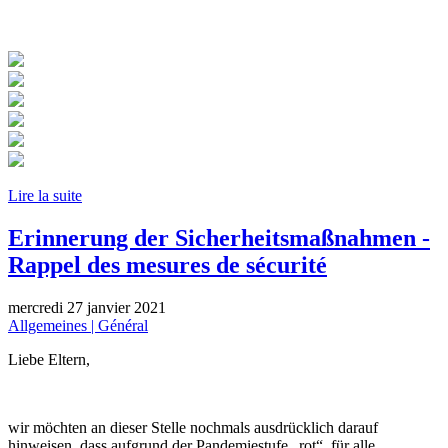
Lire la suite
Erinnerung der Sicherheitsmaßnahmen -
Rappel des mesures de sécurité
mercredi 27 janvier 2021
Allgemeines | Général
Liebe Eltern,
wir möchten an dieser Stelle nochmals ausdrücklich darauf
hinweisen, dass aufgrund der Pandemiestufe „rot“ für alle