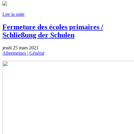
Lire la suite
Fermeture des écoles primaires /
Schließung der Schulen
jeudi 25 mars 2021
Allgemeines | Général