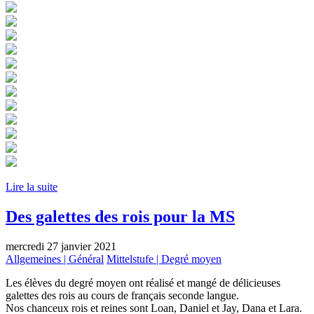
Lire la suite
Des galettes des rois pour la MS
mercredi 27 janvier 2021
Allgemeines | Général
Mittelstufe | Degré moyen
Les élèves du degré moyen ont réalisé et mangé de délicieuses
galettes des rois au cours de français seconde langue.
Nos chanceux rois et reines sont Loan, Daniel et Jay, Dana et Lara.