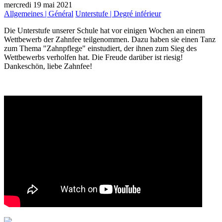
mercredi 19 mai 2021
Allgemeines | Général
Unterstufe | Degré inférieur
Die Unterstufe unserer Schule hat vor einigen Wochen an einem
Wettbewerb der Zahnfee teilgenommen. Dazu haben sie einen Tanz
zum Thema "Zahnpflege" einstudiert, der ihnen zum Sieg des
Wettbewerbs verholfen hat. Die Freude darüber ist riesig!
Dankeschön, liebe Zahnfee!