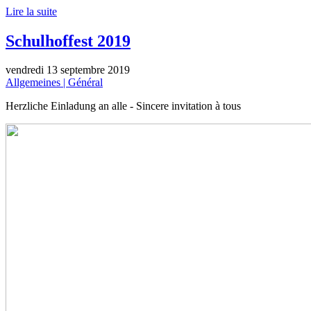
Lire la suite
Schulhoffest 2019
vendredi 13 septembre 2019
Allgemeines | Général
Herzliche Einladung an alle - Sincere invitation à tous