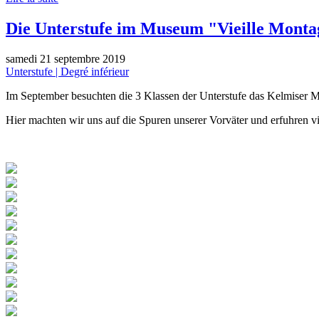
Die Unterstufe im Museum "Vieille Mont
samedi 21 septembre 2019
Unterstufe | Degré inférieur
Im September besuchten die 3 Klassen der Unterstufe das Kelmiser
Hier machten wir uns auf die Spuren unserer Vorväter und erfuhren vi