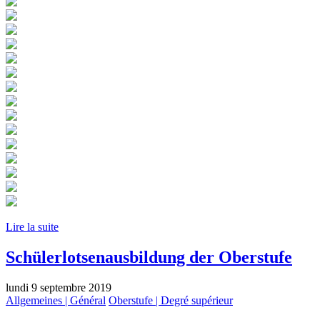
Lire la suite
Schülerlotsenausbildung der Oberstufe
lundi 9 septembre 2019
Allgemeines | Général
Oberstufe | Degré supérieur