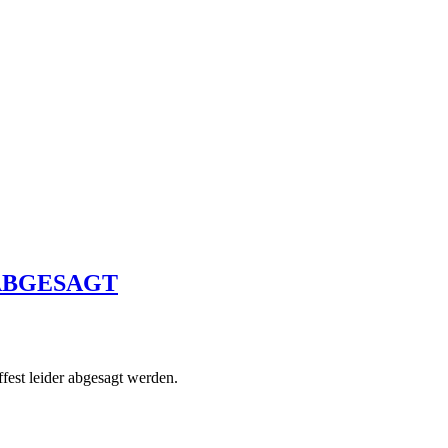
ABGESAGT
est leider abgesagt werden.