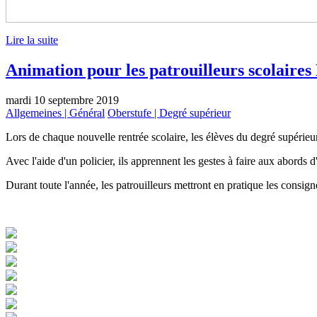
Lire la suite
Animation pour les patrouilleurs scolaires
mardi 10 septembre 2019
Allgemeines | Général
Oberstufe | Degré supérieur
Lors de chaque nouvelle rentrée scolaire, les élèves du degré supérieur
Avec l'aide d'un policier, ils apprennent les gestes à faire aux abords 
Durant toute l'année, les patrouilleurs mettront en pratique les consignes