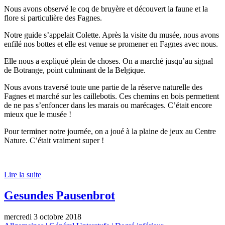
Nous avons observé le coq de bruyère et découvert la faune et la
flore si particulière des Fagnes.
Notre guide s’appelait Colette. Après la visite du musée, nous avons
enfilé nos bottes et elle est venue se promener en Fagnes avec nous.
Elle nous a expliqué plein de choses. On a marché jusqu’au signal
de Botrange, point culminant de la Belgique.
Nous avons traversé toute une partie de la réserve naturelle des
Fagnes et marché sur les caillebotis. Ces chemins en bois permettent
de ne pas s’enfoncer dans les marais ou marécages. C’était encore
mieux que le musée !
Pour terminer notre journée, on a joué à la plaine de jeux au Centre
Nature. C’était vraiment super !
Lire la suite
Gesundes Pausenbrot
mercredi 3 octobre 2018