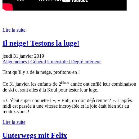
Lire la suite
Il neige! Testons la luge!
jeudi 31 janvier 2019
Allgemeines | Général
Unterstufe | Degré inférieur
Tant qu’il y a de la neige, profitons-en !
ième
Ce 31 janvier, les enfants de 2
année ont enfilé leur combinaison
de ski et sont allés à la Koul pour tester leur luge.
« C’était super chouette ! », « Enh, on doit déjà rentrer? ». L’après-
midi est passée à une vitesse incroyable et la joie était bien sûr au
rendez-vous !
Lire la suite
Unterwegs mit Felix