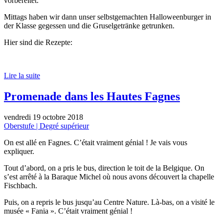
vorbereitet.
Mittags haben wir dann unser selbstgemachten Halloweenburger in
der Klasse gegessen und die Gruselgetränke getrunken.
Hier sind die Rezepte:
Lire la suite
Promenade dans les Hautes Fagnes
vendredi 19 octobre 2018
Oberstufe | Degré supérieur
On est allé en Fagnes. C’était vraiment génial ! Je vais vous
expliquer.
Tout d’abord, on a pris le bus, direction le toit de la Belgique. On
s’est arrêté à la Baraque Michel où nous avons découvert la chapelle
Fischbach.
Puis, on a repris le bus jusqu’au Centre Nature. Là-bas, on a visité le
musée « Fania ». C’était vraiment génial !