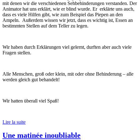
mit denen wir die verschiedenen Sehbehinderungen verstanden. Der
Animator hat uns erklärt, wie er blind wurde. Er erklärte uns auch,
dass es viele Hilfen gibt, wie zum Beispiel das Piepen an den
Ampeln. Außerdem wissen wir jetzt, dass es wichtig ist, Essen an
bestimmten Stellen auf dem Teller zu legen.
Wir haben durch Erklärungen viel gelernt, durften aber auch viele
Fragen stellen.
Alle Menschen, groß oder klein, mit oder ohne Behinderung – alle
werden gleich gut behandelt!
Wir hatten überall viel Spaß!
Lire la suite
Une matinée inoubliable