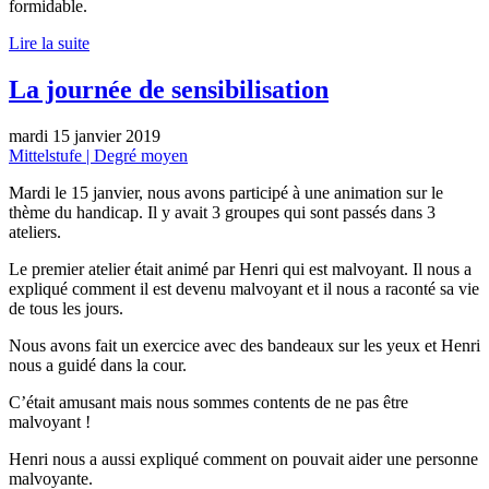
formidable.
Lire la suite
La journée de sensibilisation
mardi 15 janvier 2019
Mittelstufe | Degré moyen
Mardi le 15 janvier, nous avons participé à une animation sur le
thème du handicap. Il y avait 3 groupes qui sont passés dans 3
ateliers.
Le premier atelier était animé par Henri qui est malvoyant. Il nous a
expliqué comment il est devenu malvoyant et il nous a raconté sa vie
de tous les jours.
Nous avons fait un exercice avec des bandeaux sur les yeux et Henri
nous a guidé dans la cour.
C’était amusant mais nous sommes contents de ne pas être
malvoyant !
Henri nous a aussi expliqué comment on pouvait aider une personne
malvoyante.