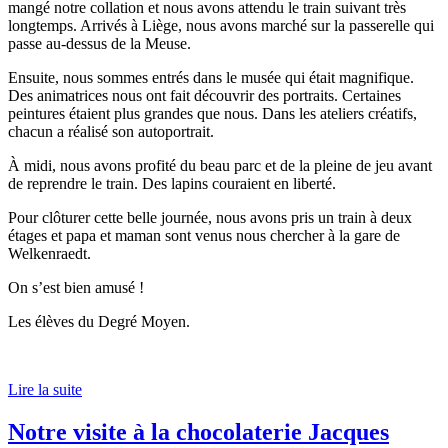
mangé notre collation et nous avons attendu le train suivant très
longtemps. Arrivés à Liège, nous avons marché sur la passerelle qui
passe au-dessus de la Meuse.
Ensuite, nous sommes entrés dans le musée qui était magnifique.
Des animatrices nous ont fait découvrir des portraits. Certaines
peintures étaient plus grandes que nous. Dans les ateliers créatifs,
chacun a réalisé son autoportrait.
À midi, nous avons profité du beau parc et de la pleine de jeu avant
de reprendre le train. Des lapins couraient en liberté.
Pour clôturer cette belle journée, nous avons pris un train à deux
étages et papa et maman sont venus nous chercher à la gare de
Welkenraedt.
On s’est bien amusé !
Les élèves du Degré Moyen.
Lire la suite
Notre visite à la chocolaterie Jacques