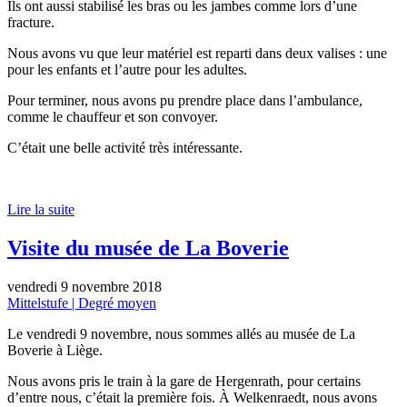
Ils ont aussi stabilisé les bras ou les jambes comme lors d’une
fracture.
Nous avons vu que leur matériel est reparti dans deux valises : une
pour les enfants et l’autre pour les adultes.
Pour terminer, nous avons pu prendre place dans l’ambulance,
comme le chauffeur et son convoyer.
C’était une belle activité très intéressante.
Lire la suite
Visite du musée de La Boverie
vendredi 9 novembre 2018
Mittelstufe | Degré moyen
Le vendredi 9 novembre, nous sommes allés au musée de La
Boverie à Liège.
Nous avons pris le train à la gare de Hergenrath, pour certains
d’entre nous, c’était la première fois. À Welkenraedt, nous avons