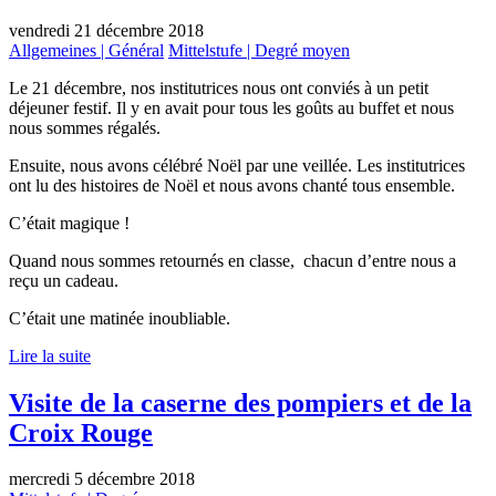
vendredi 21 décembre 2018
Allgemeines | Général
Mittelstufe | Degré moyen
Le 21 décembre, nos institutrices nous ont conviés à un petit
déjeuner festif. Il y en avait pour tous les goûts au buffet et nous
nous sommes régalés.
Ensuite, nous avons célébré Noël par une veillée. Les institutrices
ont lu des histoires de Noël et nous avons chanté tous ensemble.
C’était magique !
Quand nous sommes retournés en classe, chacun d’entre nous a
reçu un cadeau.
C’était une matinée inoubliable.
Lire la suite
Visite de la caserne des pompiers et de la
Croix Rouge
mercredi 5 décembre 2018