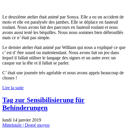
Le deuxième atelier était animé par Sonya. Elle a eu un accident de
moto et elle est paralysée des jambes. Elle se déplace en fauteuil
roulant. Nous avons fait des parcours en fauteuil roulant et nous
avons aussi testé les béquilles. Nous nous sommes bien débrouillés
mais ce n’ était pas simple.
Le dernier atelier était animé par William qui nous a expliqué ce que
c’ est d’ être sourd ou malentendant. Nous avons fait un jeu dans
lequel il fallait utiliser le langage des signes et un autre avec un
casque sur la tête et il fallait se parler.
C’ était une journée très agréable et nous avons appris beaucoup de
choses !
Lire la suite
Tag zur Sensibilisierung für
Behinderungen
lundi 14 janvier 2019
Mittelstufe | Degré moyen