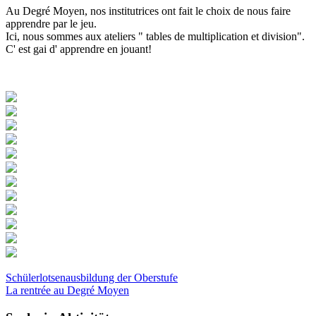
Au Degré Moyen, nos institutrices ont fait le choix de nous faire
apprendre par le jeu.
Ici, nous sommes aux ateliers " tables de multiplication et division".
C' est gai d' apprendre en jouant!
Schülerlotsenausbildung der Oberstufe
La rentrée au Degré Moyen