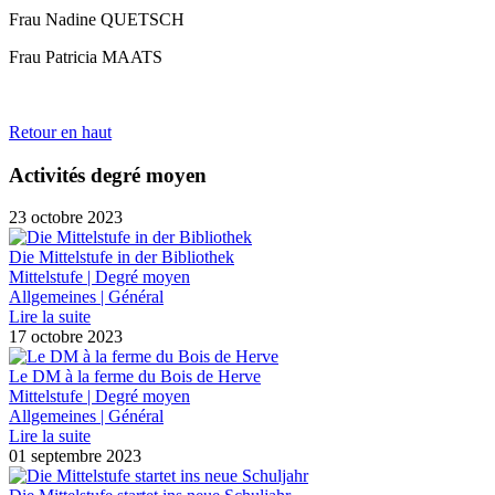
Frau Nadine QUETSCH
Frau Patricia MAATS
Retour en haut
Activités degré moyen
23 octobre 2023
Die Mittelstufe in der Bibliothek
Mittelstufe | Degré moyen
Allgemeines | Général
Lire la suite
17 octobre 2023
Le DM à la ferme du Bois de Herve
Mittelstufe | Degré moyen
Allgemeines | Général
Lire la suite
01 septembre 2023