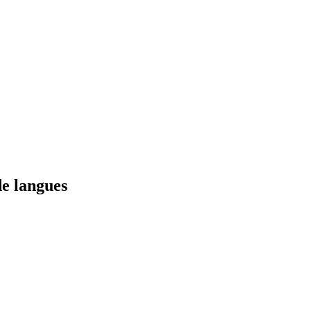
de langues